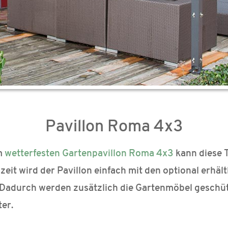
Pavillon Roma 4x3
m
wetterfesten Gartenpavillon Roma 4x3
kann diese 
zeit wird der Pavillon einfach mit den optional erhält
 Dadurch werden zusätzlich die Gartenmöbel gesch
er.