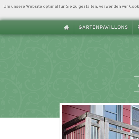
Um unsere Website optimal für Sie zu gestalten, verwenden wir Cook
GARTENPAVILLONS