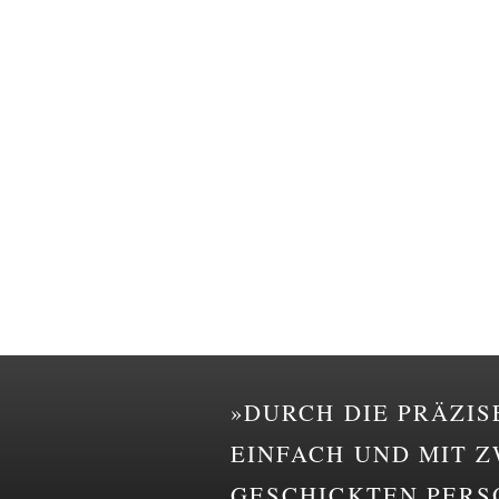
DURCH DIE PRÄZIS
EINFACH UND MIT 
GESCHICKTEN PERSO