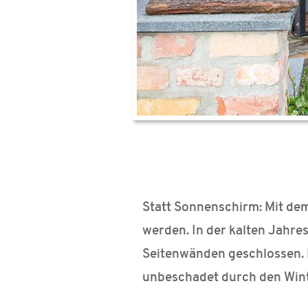
Statt Sonnenschirm: Mit de
werden. In der kalten Jahres
Seitenwänden geschlossen.
unbeschadet durch den Wint