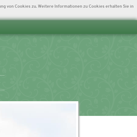
ng von Cookies zu. Weitere Informationen zu Cookies erhalten Sie in
t