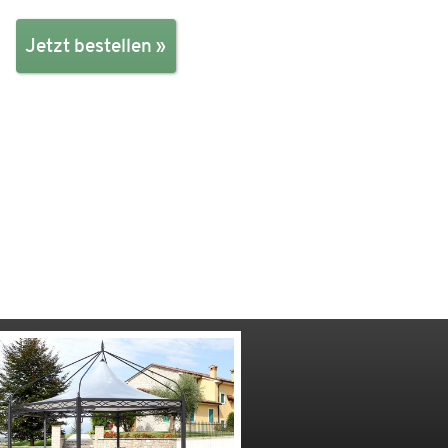
Jetzt bestellen